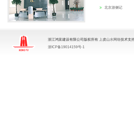
北京游侧记
浙江鸿富建设有限公司版权所有
上虞山水网络
技术支持
浙ICP备19014159号-1