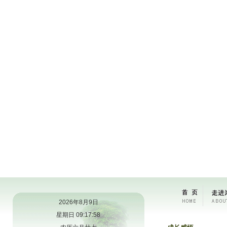
2026年8月9日
星期日 09:17:58