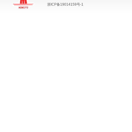
浙ICP备19014159号-1