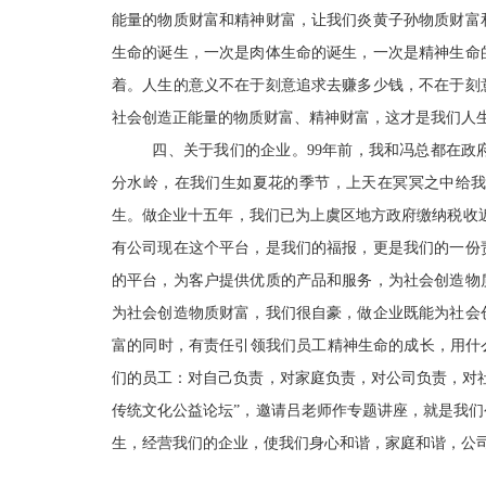
能量的物质财富和精神财富，让我们炎黄子孙物质财富
生命的诞生，一次是肉体生命的诞生，一次是精神生命
着。人生的意义不在于刻意追求去赚多少钱，不在于刻
社会创造正能量的物质财富、精神财富，这才是我们人
四
、关于我们的企业。99年前，我和冯总都在政
分水岭，在我们生如夏花的季节，上天在冥冥之中给
生。做企业十五年，我们已为上虞区地方政府缴纳税收近
有公司现在这个平台，是我们的福报，更是我们的一份
的平台，为客户提供优质的产品和服务，为社会创造物
为社会创造物质财富，我们很自豪，做企业既能为社会
富的同时，有责任引领我们员工精神生命的成长，用什
们的员工：对自己负责，对家庭负责，对公司负责，对
传统文化公益论坛”，邀请吕老师作专题讲座，就是我
生，经营我们的企业，使我们身心和谐，家庭和谐，公