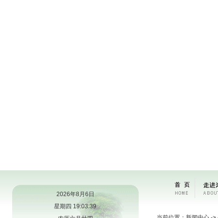
2026年8月6日
星期四 19:03:39
当前位置：新闻中心 ->