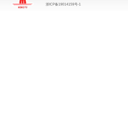
浙ICP备19014159号-1