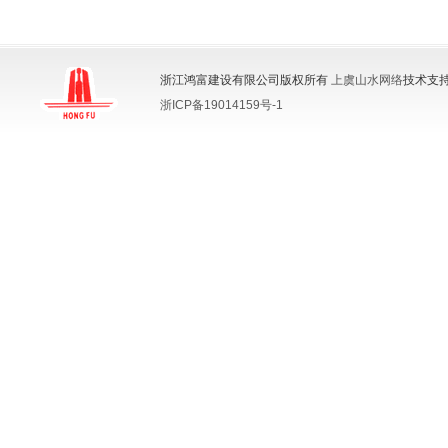
浙江鸿富建设有限公司版权所有
上虞山水网络
技术支持
浙ICP备19014159号-1