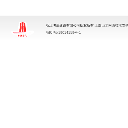
浙江鸿富建设有限公司版权所有
上虞山水网络
技术支持
浙ICP备19014159号-1