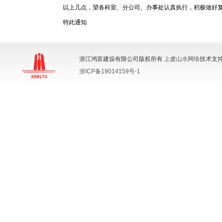
以上几点，望各科室、分公司、办事处认真执行，积极做好
特此通知
浙江鸿富建设有限公司版权所有
上虞山水网络
技术支持
浙ICP备19014159号-1