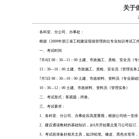
关于
各科室、分公司、办事处：
根据《2009年浙江省工程建设现场管理岗位专业知识考试
一、考试时间
7月4日 08：30—11：00 土建、市政施工、质检、安全员
13：30—16：00 土建、市政施工、质检、安全员《管理实
7月5日 08：30—10：00 土建、市政材料、资料员《专业基
10：30—12：00 土建、市政材料、资料员《管理实务》
二、考试形式：客观题，闭卷。
三、考试要求：
1、各科室、分公司、办事处应高度重视，根据公司统一安
2、建议通读教材的基础知识，从6月开始重点复习公司征订、
3、考试前准备好相关文具，如2B铅笔、橡皮、黑色水笔等