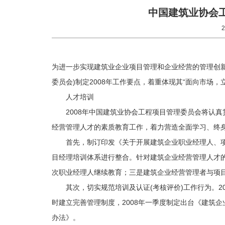
中国建筑业协会工
为进一步实现建筑业企业项目管理和企业经营的管理创
委员会)制定2008年工作要点，着重体现其“面向市场
人才培训
2008年中国建筑业协会工程项目管理委员会将认
经营管理人才的素质教育工作，着力营造全面学习、终
首先，制订印发《关于开展建筑企业职业经理人、
目经理培训体系进行整合。针对建筑企业经营管理人才
次职业经理人继续教育；三是建筑企业经营管理者与项目
其次，切实规范培训及认证(考核评价)工作行为。
时建立完善管理制度，2008年一季度制定出台《建筑
办法》。