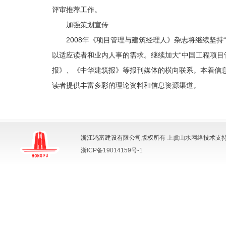
评审推荐工作。
加强策划宣传
2008年《项目管理与建筑经理人》杂志将继续坚
以适应读者和业内人事的需求。继续加大“中国工程项目
报》、《中华建筑报》等报刊媒体的横向联系。本着信
读者提供丰富多彩的理论资料和信息资源渠道。
浙江鸿富建设有限公司版权所有
上虞山水网络
技术支持
浙ICP备19014159号-1