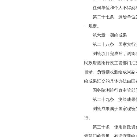
任何单位和个人不得妨
第二十七条 测绘单位
一规定。
第六章 测绘成果
第二十八条 国家实行
测绘项目完成后，测绘
民政府测绘行政主管部门汇
目录。负责接收测绘成果副
绘成果汇交的具体办法由国
国务院测绘行政主管部
第二十九条 测绘成果
测绘成果属于国家秘密
行。
第三十条 使用财政资
管部门的意见，有适宜测绘