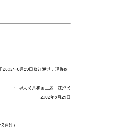
002年8月29日修订通过，现将修
中华人民共和国主席 江泽民
2002年8月29日
会议通过）