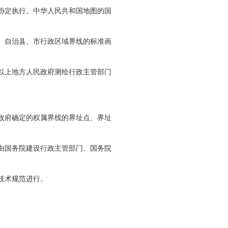
协定执行。中华人民共和国地图的国
、自治县、市行政区域界线的标准画
以上地方人民政府测绘行政主管部门
政府确定的权属界线的界址点、界址
。
由国务院建设行政主管部门、国务院
技术规范进行。