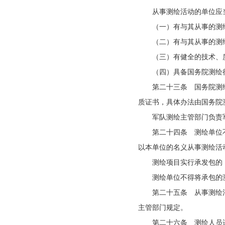
从事测绘活动的单位应
（一）有与其从事的测
（二）有与其从事的测
（三）有健全的技术、
（四）具备国务院测绘
第二十三条 国务院测
质证书，具体办法由国务院
军队测绘主管部门负责
第二十四条 测绘单位
以本单位的名义从事测绘活
测绘项目实行承发包的
测绘单位不得将承包的
第二十五条 从事测绘
主管部门规定。
第二十六条 测绘人员