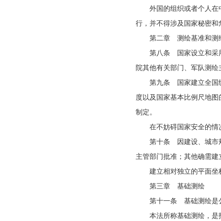
外国的组织或者个人在
行，并不得涉及国家秘密和
第二章 测绘基准和测
第八条 国家设立和采
院其他有关部门、军队测绘
第九条 国家建立全国
度以及国家基本比例尺地图
制定。
在不妨碍国家安全的情
第十条 因建设、城市
主管部门批准；其他确需建
建立相对独立的平面坐
第三章 基础测绘
第十一条 基础测绘是
本法所称基础测绘，是