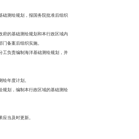
基础测绘规划，报国务院批准后组织
政府的基础测绘规划和本行政区域内
部门备案后组织实施。
分工负责编制海洋基础测绘规划，并
。
测绘年度计划。
绘规划，编制本行政区域的基础测绘
果应当及时更新。