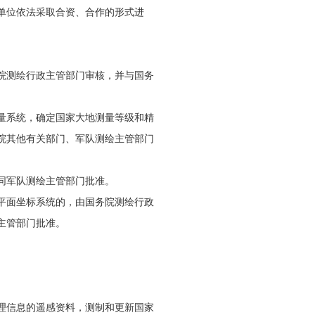
单位依法采取合资、合作的形式进
院测绘行政主管部门审核，并与国务
量系统，确定国家大地测量等级和精
院其他有关部门、军队测绘主管部门
同军队测绘主管部门批准。
平面坐标系统的，由国务院测绘行政
主管部门批准。
理信息的遥感资料，测制和更新国家