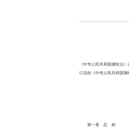
《中华人民共和国测绘法》
订后的《中华人民共和国测绘
第一章 总 则