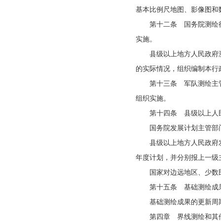
基本比例尺地图、影像图和
第十二条 国务院测绘
实施。
县级以上地方人民政府
的实际情况，组织编制本行
第十三条 军队测绘主
组织实施。
第十四条 县级以上人
国务院发展计划主管部
县级以上地方人民政府
年度计划，并分别报上一级
国家对边远地区、少数
第十五条 基础测绘成
基础测绘成果的更新周
第四章 界线测绘和其