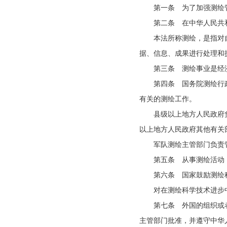
第一条 为了加强测绘
第二条 在中华人民共
本法所称测绘，是指对
据、信息、成果进行处理和
第三条 测绘事业是经
第四条 国务院测绘行
有关的测绘工作。
县级以上地方人民政府
以上地方人民政府其他有关
军队测绘主管部门负责
第五条 从事测绘活动
第六条 国家鼓励测绘
对在测绘科学技术进步
第七条 外国的组织或
主管部门批准，并遵守中华