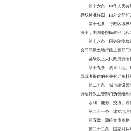
第十六条 中华人民共
界线标准样图，由外交部和
第十七条 行政区域界
法图，由国务院民政部门和
第十八条 国务院测绘
会同同级土地行政主管部门
县级以上人民政府测绘
第十九条 测量土地、
线或者提供的有关登记资料
第二十条 城市建设领
测绘行政主管部门负责组织
水利、能源、交通、通
第二十一条 建立地理
第五章 测绘资质资格
第二十二条 国家对从