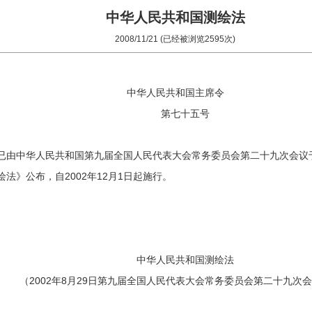
中华人民共和国测绘法
2008/11/21 (已经被浏览2595次)
中华人民共和国主席令
第七十五号
已由中华人民共和国第九届全国人民代表大会常务委员会第二十九次会议于2
法》公布，自2002年12月1日起施行。
中华人民共和国测绘法
（2002年8月29日第九届全国人民代表大会常务委员会第二十九次