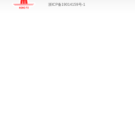
浙ICP备19014159号-1