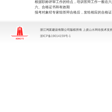
根据职称评审工作的特点，培训答辩工作一般在六
六、
合格证书和有效期
报考对象经专家组答辩合格后，发给相应的合格证
浙江鸿富建设有限公司版权所有
上虞山水网络
技术支持
浙ICP备19014159号-1