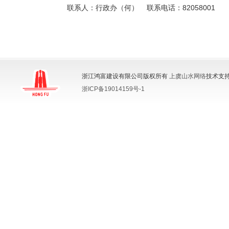
联系人：行政办（何） 联系电话：82058001
浙江鸿富建设有限公司版权所有
上虞山水网络
技术支持
浙ICP备19014159号-1