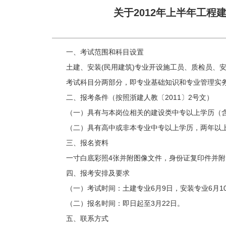
关于2012年上半年工
一、考试范围和科目设置
土建、安装(民用建筑)专业开设施工员、质检员、
考试科目分两部分，即专业基础知识和专业管理实务
二、报考条件（按照浙建人教〔2011〕2号文）
（一）具有与本岗位相关的建设类中专以上学历（
（二）具有高中或非本专业中专以上学历，两年以
三、报名资料
一寸白底彩照4张并附图像文件，身份证复印件并
四、报考安排及要求
（一）考试时间：土建专业6月9日，安装专业6月1
（二）报名时间：即日起至3月22日。
五、联系方式