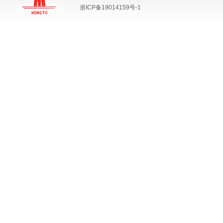
浙ICP备19014159号-1