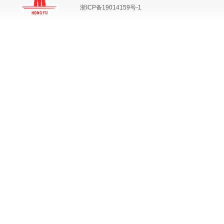
浙ICP备19014159号-1