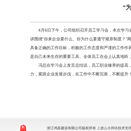
“
4月6日下午，公司组织召开员工学习会，本次学
讲围绕“你来企业要什么、你为什么要遵守规章制度？”
具备正确的工作目标，积极的工作态度和严谨的工作作风
是自己未来生存的重要工具。全体员工在会上认真地听
冯总在学习会上发言总结说，员工职业修养的提高
力，紧跟企业发展步伐，在工作中不断完善，不断提升
浙江鸿富建设有限公司版权所有
上虞山水网络
技术支持