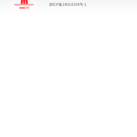
浙ICP备19014159号-1