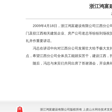
浙江鸿富
2009年4月18日，浙江鸿富建设有限公司江西
门及驻江西相关建筑企业、房产公司老总等纷纷到场祝
礼并作重要讲话。
冯总在讲话中向对江西分公司发展壮大给予极大支
点，希望江西分公司全体员工能踏实苦干，建设江西，
随后，冯总与来宾们共同出席了答谢酒会，开业典
浙江鸿富建设有限公司版权所有
上虞山水网络
技术支持