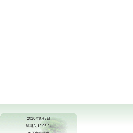
2026年8月8日
星期六 12:06:25