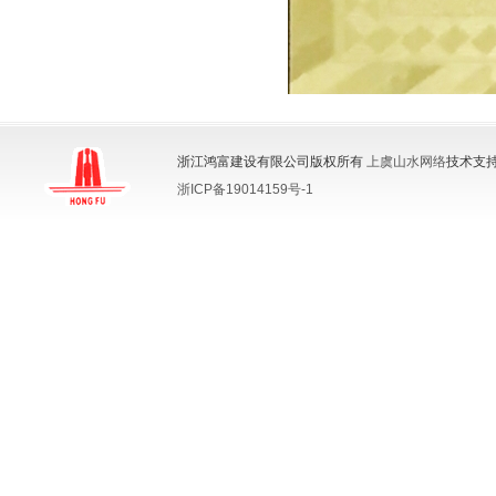
浙江鸿富建设有限公司版权所有
上虞山水网络
技术支持
浙ICP备19014159号-1