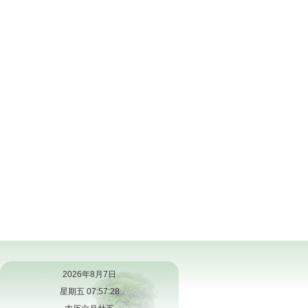
2026年8月7日
星期五 07:57:29