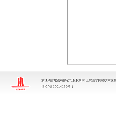
浙江鸿富建设有限公司版权所有
上虞山水网络
技术支持
浙ICP备19014159号-1