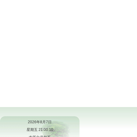
2026年8月7日
星期五 21:00:11