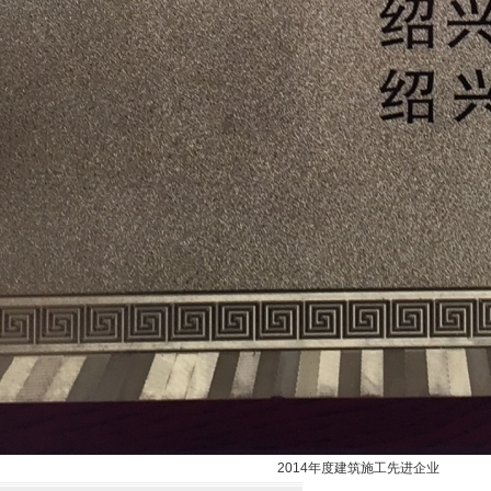
2014年度建筑施工先进企业