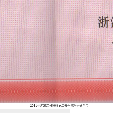
2011年度浙江省进赣施工安全管理先进单位