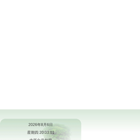
2026年8月6日
星期四 20:03:02