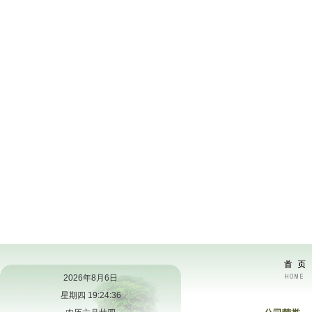
2026年8月6日
星期四 19:24:37