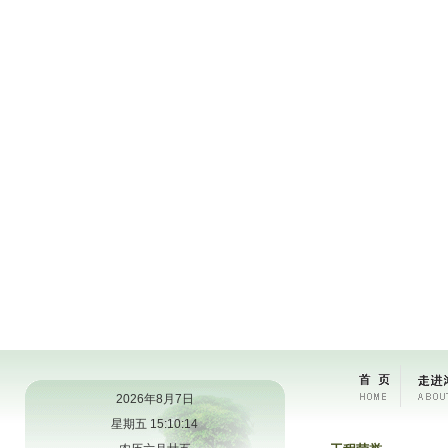
2026年8月7日
星期五 15:10:15