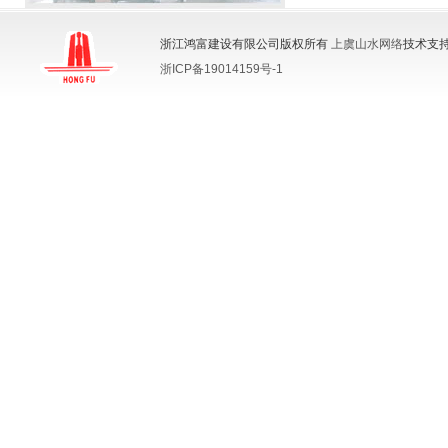
浙江鸿富建设有限公司版权所有
上虞山水网络
技术支持
浙ICP备19014159号-1