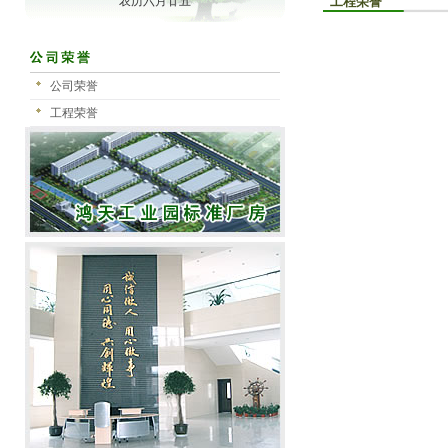
农历六月廿五
工程荣誉
公司荣誉
工程荣誉