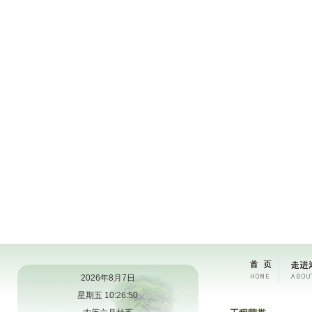
2026年8月7日
星期五 10:26:50