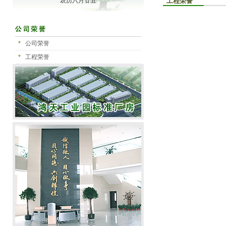
农历六月廿五
工程荣誉
公司荣誉
工程荣誉