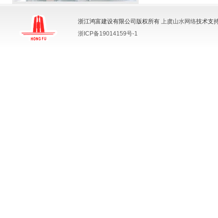
浙江鸿富建设有限公司版权所有
上虞山水网络
技术支持
浙ICP备19014159号-1