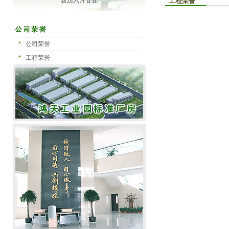
农历六月廿五
工程荣誉
公司荣誉
工程荣誉