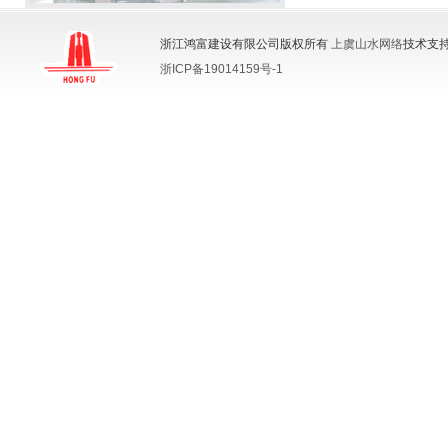
浙江鸿富建设有限公司版权所有
上虞山水网络
技术支持
浙ICP备19014159号-1