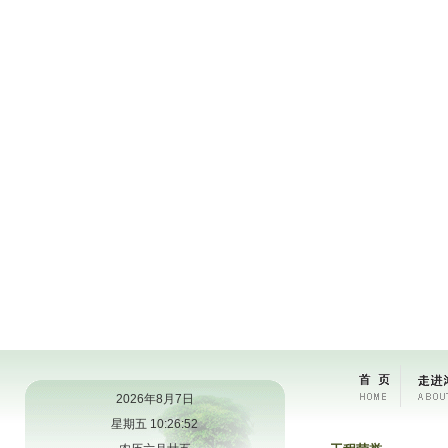
2026年8月7日
星期五 10:26:52