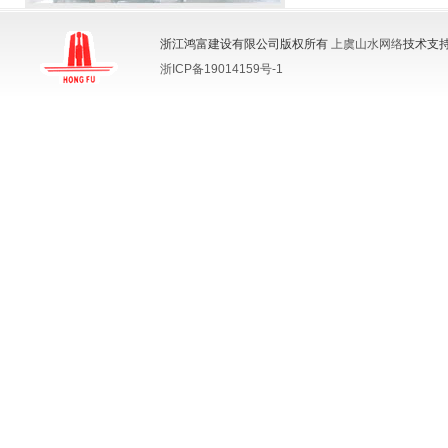
浙江鸿富建设有限公司版权所有
上虞山水网络
技术支持
浙ICP备19014159号-1