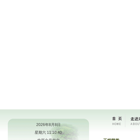
2026年8月8日
星期六 11:10:41