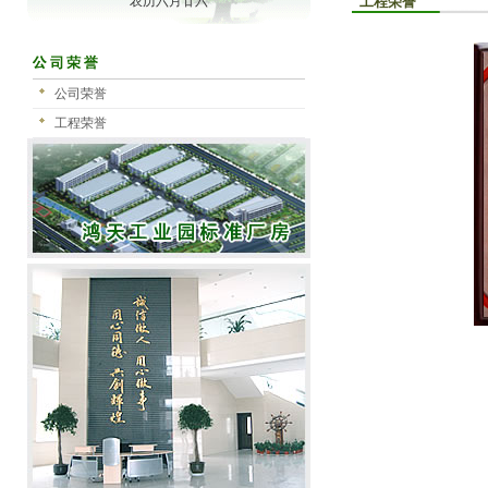
农历六月廿六
工程荣誉
公司荣誉
工程荣誉