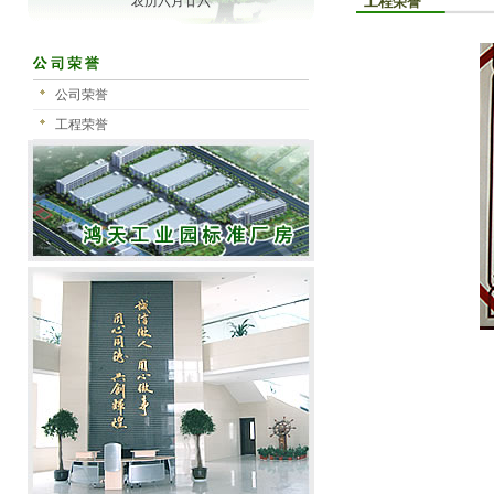
农历六月廿六
工程荣誉
公司荣誉
工程荣誉