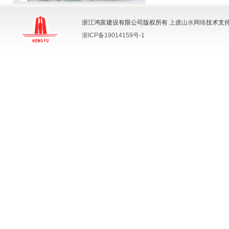
浙江鸿富建设有限公司版权所有
上虞山水网络
技术支持
浙ICP备19014159号-1