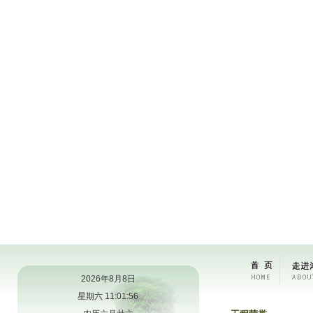
2026年8月8日
星期六 11:01:56