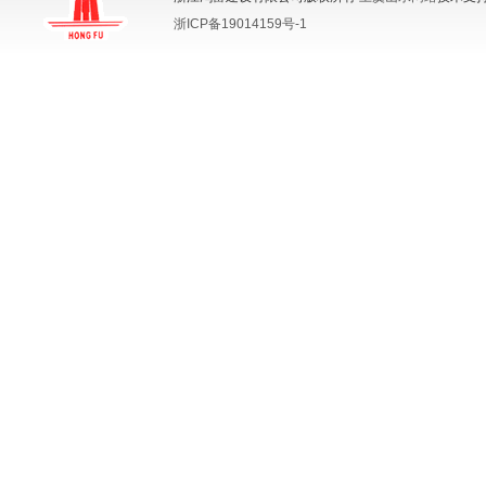
浙ICP备19014159号-1