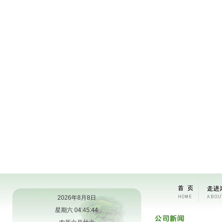
2026年8月8日
星期六 04:45:45